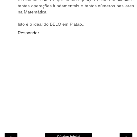
tantas operações fundamentais e tantos números basilares
na Matemática
Isto é o ideal do BELO em Platão...
Responder
‹
›