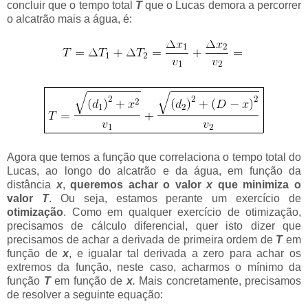
concluir que o tempo total
T
que o Lucas demora a percorrer
o alcatrão mais a água, é:
Agora que temos a função que correlaciona o tempo total do
Lucas, ao longo do alcatrão e da água, em função da
distância
x
,
queremos achar o valor
x
que minimiza o
valor
T
. Ou seja, estamos perante um exercício de
otimização
. Como em qualquer exercício de otimização,
precisamos de cálculo diferencial, quer isto dizer que
precisamos de achar a derivada de primeira ordem de
T
em
função de
x
, e igualar tal derivada a zero para achar os
extremos da função, neste caso, acharmos o mínimo da
função
T
em função de
x
.
Mais concretamente, precisamos
de resolver a seguinte equação: