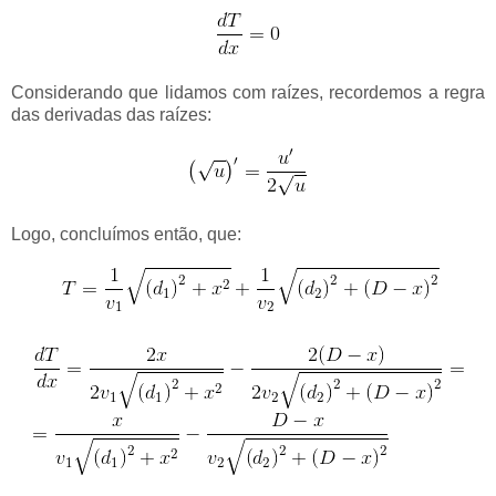
Considerando que lidamos com raízes, recordemos a regra
das derivadas das raízes:
Logo, concluímos então, que: