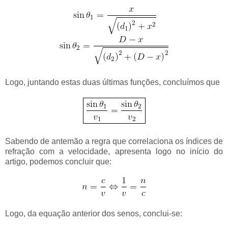
Logo, juntando estas duas últimas funções, concluímos que
Sabendo de antemão a regra que correlaciona os índices de
refração com a velocidade, apresenta logo no início do
artigo, podemos concluir que:
Logo, da equação anterior dos senos, conclui-se: