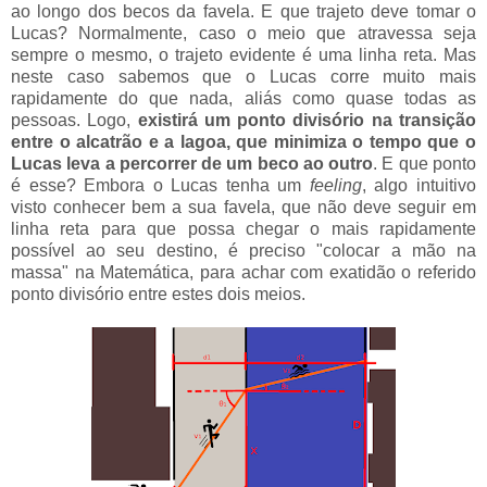
ao longo dos becos da favela. E que trajeto deve tomar o
Lucas? Normalmente, caso o meio que atravessa seja
sempre o mesmo, o trajeto evidente é uma linha reta. Mas
neste caso sabemos que o Lucas corre muito mais
rapidamente do que nada, aliás como quase todas as
pessoas. Logo,
existirá um ponto divisório na transição
entre o alcatrão e a lagoa, que minimiza o tempo que o
Lucas leva a percorrer de um beco ao outro
. E que ponto
é esse? Embora o Lucas tenha um
feeling
, algo intuitivo
visto conhecer bem a sua favela, que não deve seguir em
linha reta para que possa chegar o mais rapidamente
possível ao seu destino, é preciso "colocar a mão na
massa" na Matemática, para achar com exatidão o referido
ponto divisório entre estes dois meios.