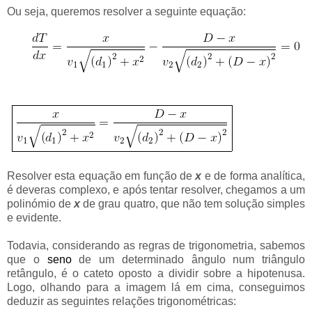
Ou seja, queremos resolver a seguinte equação:
Resolver esta equação em função de
x
e de forma analítica,
é deveras complexo, e após tentar resolver, chegamos a um
polinómio de
x
de grau quatro, que não tem solução simples
e evidente.
Todavia, considerando as regras de trigonometria, sabemos
que o
seno
de um determinado ângulo num triângulo
retângulo, é o cateto oposto a dividir sobre a hipotenusa.
Logo, olhando para a imagem lá em cima, conseguimos
deduzir as seguintes relações trigonométricas: