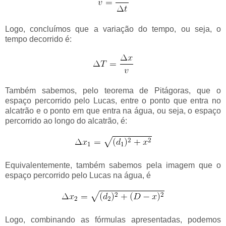
Logo, concluímos que a variação do tempo, ou seja, o
tempo decorrido é:
Também sabemos, pelo teorema de Pitágoras, que o
espaço percorrido pelo Lucas, entre o ponto que entra no
alcatrão e o ponto em que entra na água, ou seja, o espaço
percorrido ao longo do alcatrão, é:
Equivalentemente, também sabemos pela imagem que o
espaço percorrido pelo Lucas na água, é
Logo, combinando as fórmulas apresentadas, podemos