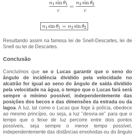
Resultando assim na famosa lei de Snell-Descartes, lei de
Snell ou lei de Descartes.
Conclusão
Concluímos que
se o Lucas garantir que o seno do
ângulo de incidência dividido pela velocidade no
alcatrão for igual ao seno do ângulo de saída dividido
pela velocidade na água, o tempo que o Lucas fará será
sempre o mínimo possível, independentemente das
posições dos becos e das dimensões da estrada ou da
lagoa
. A luz, tal como o Lucas que foge à polícia, obedece
ao mesmo princípio, ou seja, a luz "desvia-se" para que o
tempo que o feixe de luz percorre entre dois pontos
possíveis, seja sempre o menor tempo possível,
independentemente das distâncias envolvidas ou do ângulo