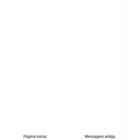
Página inicial
Mensagem antiga