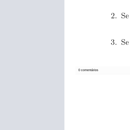
0 comentários