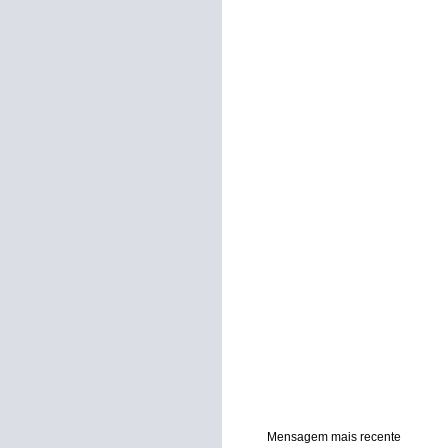
Mensagem mais recente